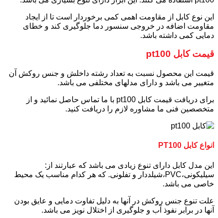
این نوع کابل از مقاومت اهمی کمی برخوردار است تا از ایجاد
مقاومت اضافه در خروجی سنسور دما جلوگیری کند و خطای
دمایی کمی داشته باشد.
قیمت کابل pt100
قیمت این محصول نسبت به تعداد رشته داخلش و جنس روکش آن
متغییر می باشد و دارای مدلهای مختلفی می باشد.
برای دریافت قیمت کابل pt100 با ما تماس حاصل نمائید و از
متخصصین فنی ما مشاوره لازم را دریافت کنید.
انواع کابل PT100
این مدل کابل دارای تنوع زیادی می باشد که عبارتند از:
سیلیکونی،PVC،شیلددار و تفلونی. که هر کدام مناسب یک محیط
خاصی می باشد.
علت تنوع جنس روکش در آنها به دلیل تفاوت دمایی و عایق بودن
آنها در برابر نفوذ آب و جلوگیری از اختلال نویز می باشد.