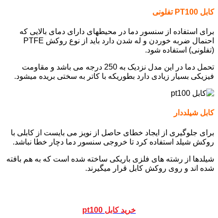
کابل PT100 تفلونی
برای استفاده از سنسور دما در محیطهای دارای دمای بالایی که
احنمال ضربه خوردن و له شدن دارد باید از نوع روکش PTFE
(تفلونی) استفاده شود.
تحمل دما در این مدل نزدیک به 250 درجه می باشد و مقاومت
فیزیکی بسیار زیادی دارد بطوریکه با کاتر به سختی بریده میشود.
کابل شیلددار
برای جلوگیری از ایجاد خطای حاصل از نویز می بایست از کابلی با
روکش شیلد استفاده کرد تا خروجی سنسور دما دچار خطا نباشد.
شیلدها از رشته های فلزی باریکی ساخته شده است که به هم بافته
شده اند و روی روکش کابل قرار میگیرند.
خرید کابل pt100