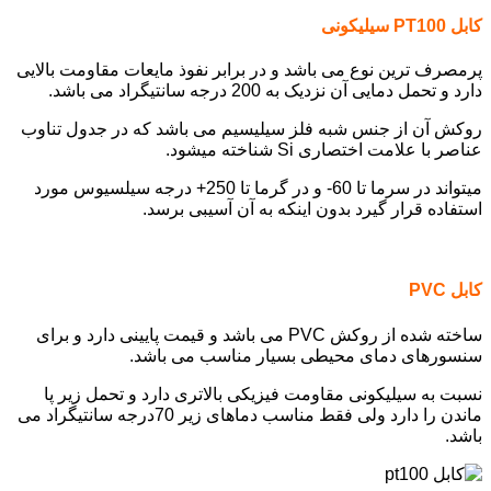
کابل PT100 سیلیکونی
پرمصرف ترین نوع می باشد و در برابر نفوذ مایعات مقاومت بالایی
دارد و تحمل دمایی آن نزدیک به 200 درجه سانتیگراد می باشد.
روکش آن از جنس شبه فلز سیلیسیم می باشد که در جدول تناوب
عناصر با علامت اختصاری Si شناخته میشود.
میتواند در سرما تا 60- و در گرما تا 250+ درجه سیلسیوس مورد
استفاده قرار گیرد بدون اینکه به آن آسیبی برسد.
کابل PVC
ساخته شده از روکش PVC می باشد و قیمت پایینی دارد و برای
سنسورهای دمای محیطی بسیار مناسب می باشد.
نسبت به سیلیکونی مقاومت فیزیکی بالاتری دارد و تحمل زیر پا
ماندن را دارد ولی فقط مناسب دماهای زیر 70درجه سانتیگراد می
باشد.