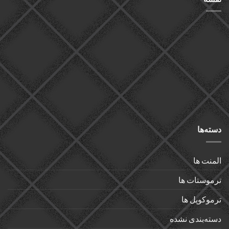
دسته‌ها
المنت ها
ترموستات ها
ترموکوپل ها
دسته‌بندی نشده