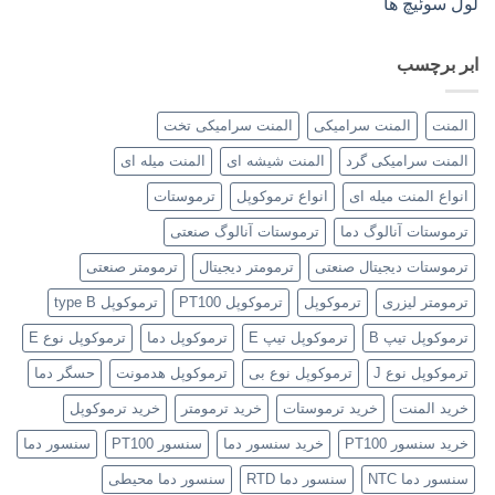
لول سوئیچ ها
ابر برچسب
المنت
المنت سرامیکی
المنت سرامیکی تخت
المنت سرامیکی گرد
المنت شیشه ای
المنت میله ای
انواع المنت میله ای
انواع ترموکوپل
ترموستات
ترموستات آنالوگ دما
ترموستات آنالوگ صنعتی
ترموستات دیجیتال صنعتی
ترمومتر دیجیتال
ترمومتر صنعتی
ترمومتر لیزری
ترموکوپل
ترموکوپل PT100
ترموکوپل type B
ترموکوپل تیپ B
ترموکوپل تیپ E
ترموکوپل دما
ترموکوپل نوع E
ترموکوپل نوع J
ترموکوپل نوع بی
ترموکوپل هدمونت
حسگر دما
خرید المنت
خرید ترموستات
خرید ترمومتر
خرید ترموکوپل
خرید سنسور PT100
خرید سنسور دما
سنسور PT100
سنسور دما
سنسور دما NTC
سنسور دما RTD
سنسور دما محیطی