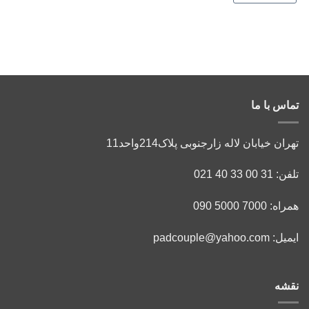
تماس با ما
تهران خیابان لاله زارجنوبی پلاک214واحد11
تلفن: 31 00 33 40 021
همراه: 7000 5000 090
ایمیل: padcouple@yahoo.com
نقشه