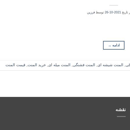
 تاریخ
2021-10-26
توسط
فرزین
ادامه
→
کی
,
المنت شیشه ای
,
المنت فشنگی
,
المنت میله ای
,
خرید المنت
,
قیمت المنت
نقشه