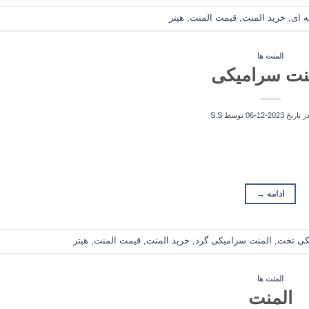
ه ای
,
خرید المنت
,
قیمت المنت
,
هیتر
المنت ها
نت سرامیکی
در تاریخ
2023-12-06
توسط
S.S
ادامه
→
کی تخت
,
المنت سرامیکی گرد
,
خرید المنت
,
قیمت المنت
,
هیتر
المنت ها
المنت