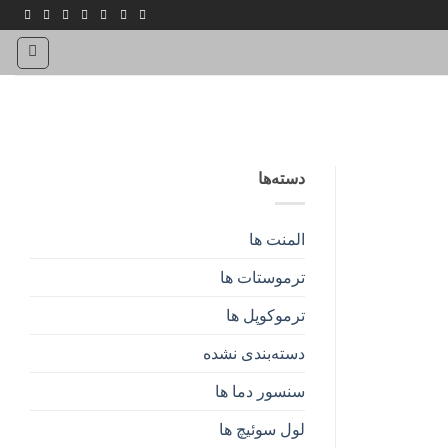
دسته‌ها
المنت ها
ترموستات ها
ترموکوپل ها
دسته‌بندی نشده
سنسور دما ها
لول سوئیچ ها