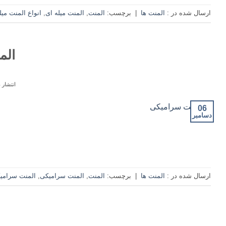
ارسال شده در :
المنت ها
|
برچسب:
المنت
,
المنت میله ای
,
انواع المنت میل
الم
انتشار 
06
دسامبر
ارسال شده در :
المنت ها
|
برچسب:
المنت
,
المنت سرامیکی
,
المنت سرامی